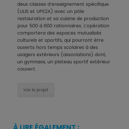
deux classes d’enseignement spécifique
(ULIS et UPE2A) avec un pôle
restauration et sa cuisine de production
pour 500 à 600 rationnaires. L’opération
comportera des espaces mutualisés
culturels et sportifs, qui pourront être
ouverts hors temps scolaires à des
usagers extérieurs (associations) dont,
un gymnase, un plateau sportif extérieur
couvert.
Voir le projet
À LIRE ÉGALEMENT :