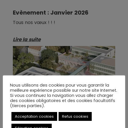
Evènement : Janvier 2026
Tous nos vœux ! ! !
Lire la suite
Nous utilisons des cookies pour vous garantir la
meilleure expérience possible sur notre site Internet.
Si vous continuez la navigation vous allez charger
des cookies obligatoires et des cookies facultatifs
(tierces parties).
Acceptation cookies
Refus cookies