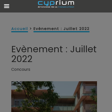
Accueil
>
Evènement : Juillet 2022
Evènement : Juillet
2022
Concours