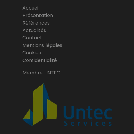
Accueil
Présentation
Références
Actualités
Contact
Mentions légales
Cookies
Confidentialité
Membre UNTEC