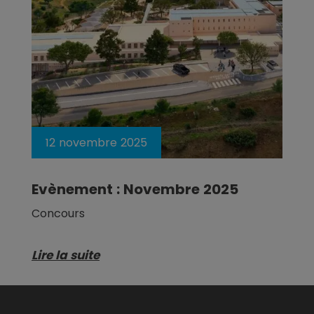
12 novembre 2025
Evènement : Novembre 2025
Concours
Lire la suite