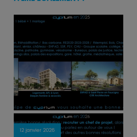
12 janvier 2026