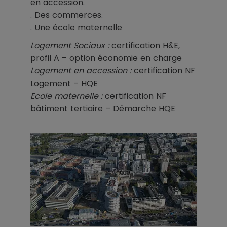
en accession.
. Des commerces.
. Une école maternelle
Logement Sociaux :
certification H&E,
profil A – option économie en charge
Logement en accession :
certification NF
Logement – HQE
Ecole maternelle :
certification NF
bâtiment tertiaire – Démarche HQE