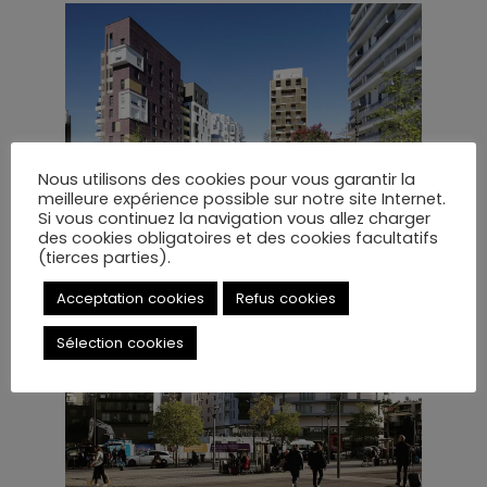
Nous utilisons des cookies pour vous garantir la
meilleure expérience possible sur notre site Internet.
Si vous continuez la navigation vous allez charger
des cookies obligatoires et des cookies facultatifs
(tierces parties).
Acceptation cookies
Refus cookies
Sélection cookies