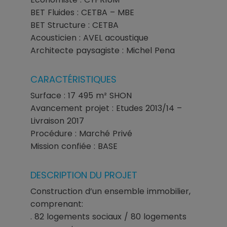
BET Fluides : CETBA – MBE
BET Structure : CETBA
Acousticien : AVEL acoustique
Architecte paysagiste : Michel Pena
CARACTÉRISTIQUES
Surface : 17 495 m² SHON
Avancement projet : Etudes 2013/14 –
Livraison 2017
Procédure : Marché Privé
Mission confiée : BASE
DESCRIPTION DU PROJET
Construction d’un ensemble immobilier,
comprenant:
. 82 logements sociaux / 80 logements