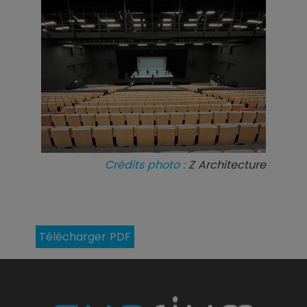
Crédits photo :
Z Architecture
Télécharger PDF