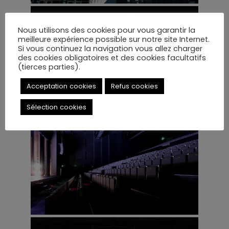
Nous utilisons des cookies pour vous garantir la
meilleure expérience possible sur notre site Internet.
Si vous continuez la navigation vous allez charger
des cookies obligatoires et des cookies facultatifs
(tierces parties).
Acceptation cookies
Refus cookies
Sélection cookies