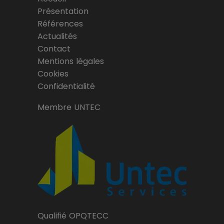
Présentation
Références
Actualités
Contact
Mentions légales
Cookies
Confidentialité
Membre UNTEC
Qualifié OPQTECC