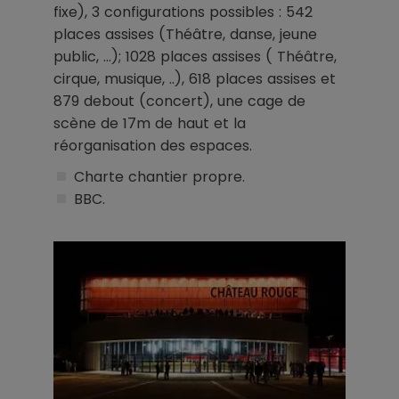
fixe), 3 configurations possibles : 542
places assises (Théâtre, danse, jeune
public, …); 1028 places assises ( Théâtre,
cirque, musique, ..), 618 places assises et
879 debout (concert), une cage de
scène de 17m de haut et la
réorganisation des espaces.
Charte chantier propre.
BBC.