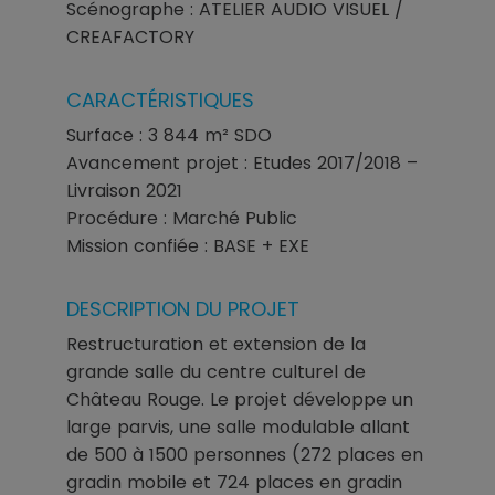
Scénographe : ATELIER AUDIO VISUEL /
CREAFACTORY
CARACTÉRISTIQUES
Surface : 3 844 m² SDO
Avancement projet : Etudes 2017/2018 –
Livraison 2021
Procédure : Marché Public
Mission confiée : BASE + EXE
DESCRIPTION DU PROJET
Restructuration et extension de la
grande salle du centre culturel de
Château Rouge. Le projet développe un
large parvis, une salle modulable allant
de 500 à 1500 personnes (272 places en
gradin mobile et 724 places en gradin