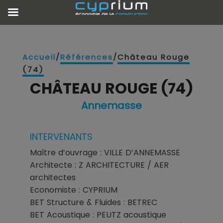
Accueil
/
Références
/
Château Rouge
(74)
CHÂTEAU ROUGE (74)
Annemasse
INTERVENANTS
Maître d’ouvrage : VILLE D’ANNEMASSE
Architecte : Z ARCHITECTURE / AER
architectes
Economiste : CYPRIUM
BET Structure & Fluides : BETREC
BET Acoustique : PEUTZ acoustique