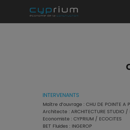
INTERVENANTS
Maître d’ouvrage : CHU DE POINTE A 
Architecte : ARCHITECTURE STUDIO / B
Economiste : CYPRIUM / ECOCITES
BET Fluides : INGEROP