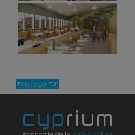
Télécharger PDF