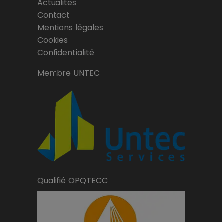
Actualités
Contact
Mentions légales
Cookies
Confidentialité
Membre UNTEC
Qualifié OPQTECC