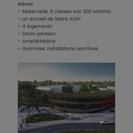
élèves
– Maternelle, 9 classes soit 300 enfants
– un accueil de loisirs ALSH
– 4 logements
– Demi-pension
– Amphithéâtre
– Gymnase, installations sportives