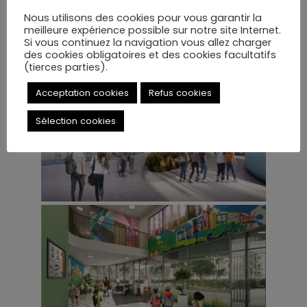
Nous utilisons des cookies pour vous garantir la
meilleure expérience possible sur notre site Internet.
Si vous continuez la navigation vous allez charger
des cookies obligatoires et des cookies facultatifs
(tierces parties).
Acceptation cookies
Refus cookies
Sélection cookies