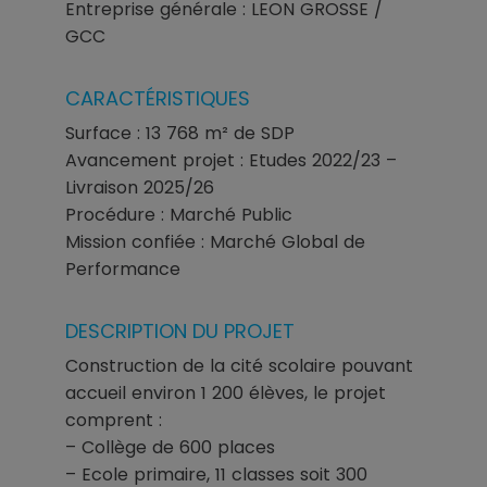
Entreprise générale : LEON GROSSE /
GCC
CARACTÉRISTIQUES
Surface : 13 768 m² de SDP
Avancement projet : Etudes 2022/23 –
Livraison 2025/26
Procédure : Marché Public
Mission confiée : Marché Global de
Performance
DESCRIPTION DU PROJET
Construction de la cité scolaire pouvant
accueil environ 1 200 élèves, le projet
comprent :
– Collège de 600 places
– Ecole primaire, 11 classes soit 300