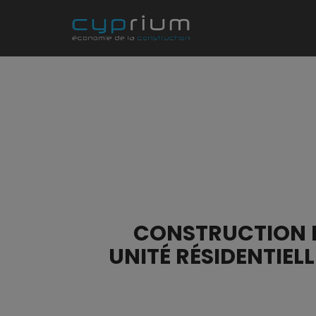
CONSTRUCTION D
UNITÉ RÉSIDENTIEL