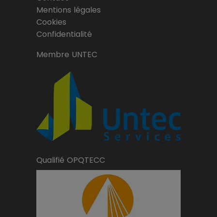
Mentions légales
Cookies
Confidentialité
Membre UNTEC
Qualifié OPQTECC