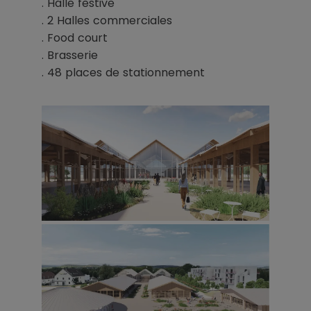
. Halle festive
. 2 Halles commerciales
. Food court
. Brasserie
. 48 places de stationnement