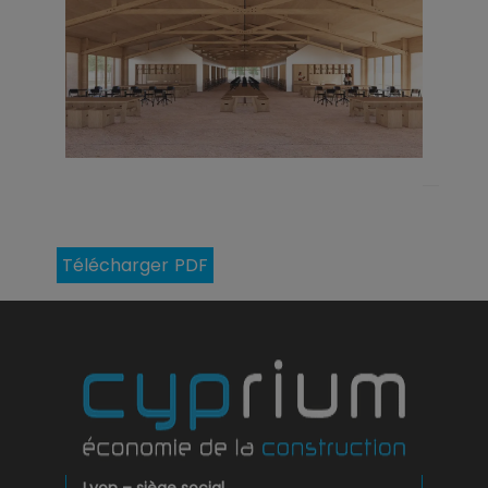
Télécharger PDF