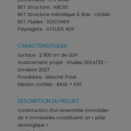
BET Structure : ABCIIS
BET Structure métallique & Bois : CESMA
BET Fluides : SOCONER
Paysagiste : ATELIER NDF
CARACTÉRISTIQUES
Surface : 2 900 m² de SDP
Avancement projet : Etudes 2024/25 –
Livraison 2027
Procédure : Marché Privé
Mission confiée : BASE + EXE
DESCRIPTION DU PROJET
Construction d’un ensemble immobilier
de 4 immeubles constituant un « pôle
œnologique ».