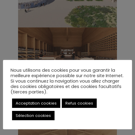
Nous utilisons des cookies pour vous garantir la
meilleure expérience possible sur notre site Internet.
Si vous continuez la navigation vous allez charger
des cookies obligatoires et des cookies facultatifs
(tierces parties).
Acceptation cookies
Refus cookies
Sélection cookies