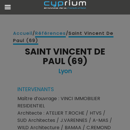
Accueil
/
Références
/
Saint Vincent De
Paul (69)
SAINT VINCENT DE
PAUL (69)
Lyon
INTERVENANTS
Maître d’ouvrage : VINCI IMMOBILIER
RESIDENTIEL
Architecte : ATELIER T.ROCHE / HTVS /
SUD Architectes / J.VARENNES / A-MAS /
WILD Architecture / BAMAA / C.REMOND