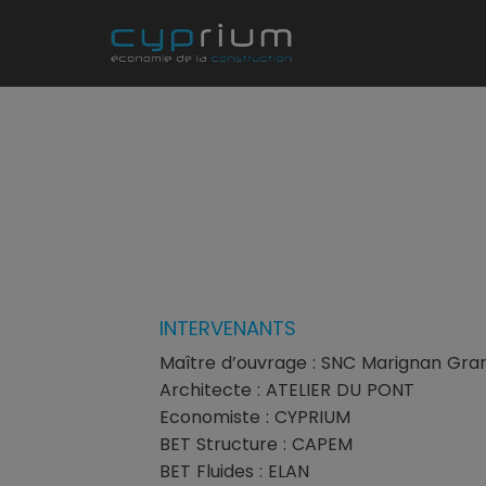
INTERVENANTS
Maître d’ouvrage : SNC Marignan Gra
Architecte : ATELIER DU PONT
Economiste : CYPRIUM
BET Structure : CAPEM
BET Fluides : ELAN