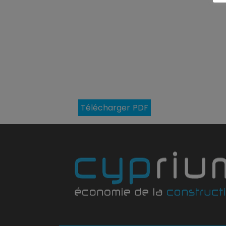
Télécharger PDF