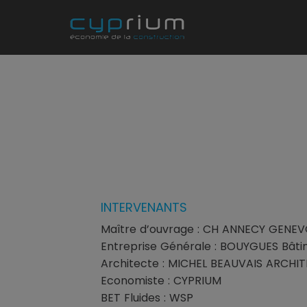
INTERVENANTS
Maître d’ouvrage : CH ANNECY GENEV
Entreprise Générale : BOUYGUES Bâti
Architecte : MICHEL BEAUVAIS ARCHI
Economiste : CYPRIUM
BET Fluides : WSP