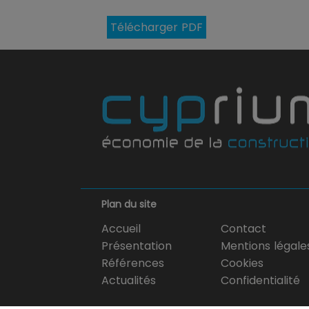
Télécharger PDF
Plan du site
Accueil
Contact
Présentation
Mentions légale
Références
Cookies
Actualités
Confidentialité