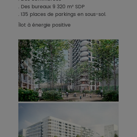
. Des bureaux 9 320 m² SDP
. 135 places de parkings en sous-sol.
Îlot à énergie positive