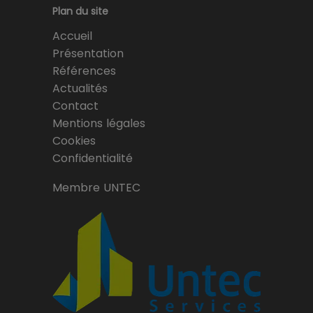
Plan du site
Accueil
Présentation
Références
Actualités
Contact
Mentions légales
Cookies
Confidentialité
Membre UNTEC