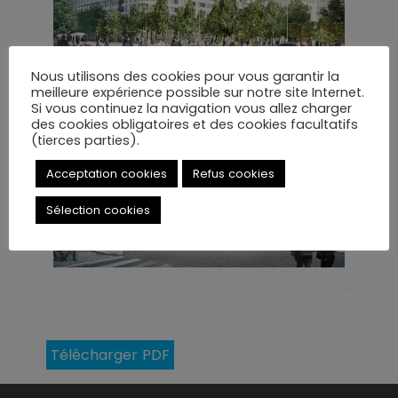
Nous utilisons des cookies pour vous garantir la
meilleure expérience possible sur notre site Internet.
Si vous continuez la navigation vous allez charger
des cookies obligatoires et des cookies facultatifs
(tierces parties).
Acceptation cookies
Refus cookies
Sélection cookies
Télécharger PDF